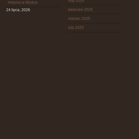
maj 2025
Historia w Modzie
kwiecień 2025
24 lipca, 2026
marzec 2025
luty 2025