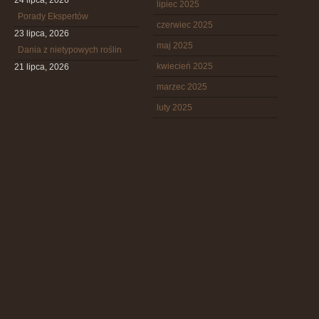
24 lipca, 2026
lipiec 2025
Porady Ekspertów
czerwiec 2025
23 lipca, 2026
maj 2025
Dania z nietypowych roślin
kwiecień 2025
21 lipca, 2026
marzec 2025
luty 2025