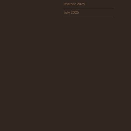
marzec 2025
luty 2025