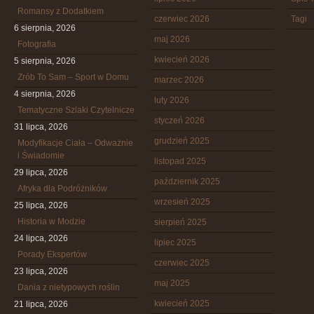
Romansy z Dodatkiem
czerwiec 2026
Tagi
6 sierpnia, 2026
maj 2026
Fotografia
kwiecień 2026
5 sierpnia, 2026
Zrób To Sam – Sport w Domu
marzec 2026
4 sierpnia, 2026
luty 2026
Tematyczne Szlaki Czytelnicze
styczeń 2026
31 lipca, 2026
grudzień 2025
Modyfikacje Ciała – Odważnie
i Świadomie
listopad 2025
29 lipca, 2026
październik 2025
Afryka dla Podróżników
wrzesień 2025
25 lipca, 2026
Historia w Modzie
sierpień 2025
24 lipca, 2026
lipiec 2025
Porady Ekspertów
czerwiec 2025
23 lipca, 2026
maj 2025
Dania z nietypowych roślin
kwiecień 2025
21 lipca, 2026