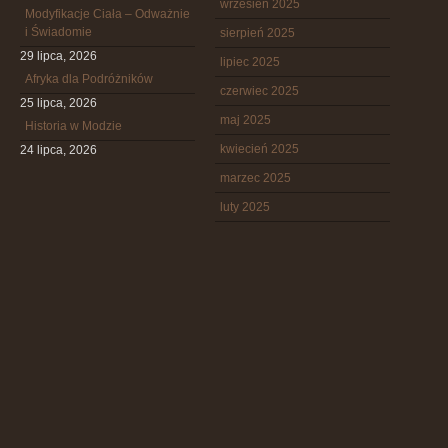
wrzesień 2025
Modyfikacje Ciała – Odważnie
i Świadomie
sierpień 2025
29 lipca, 2026
lipiec 2025
Afryka dla Podróżników
czerwiec 2025
25 lipca, 2026
maj 2025
Historia w Modzie
kwiecień 2025
24 lipca, 2026
marzec 2025
luty 2025