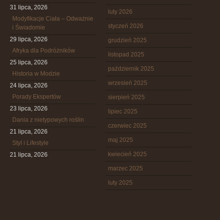
31 lipca, 2026
luty 2026
Modyfikacje Ciała – Odważnie
styczeń 2026
i Świadomie
29 lipca, 2026
grudzień 2025
Afryka dla Podróżników
listopad 2025
25 lipca, 2026
październik 2025
Historia w Modzie
wrzesień 2025
24 lipca, 2026
Porady Ekspertów
sierpień 2025
23 lipca, 2026
lipiec 2025
Dania z nietypowych roślin
czerwiec 2025
21 lipca, 2026
maj 2025
Styl i Lifestyle
kwiecień 2025
21 lipca, 2026
marzec 2025
luty 2025