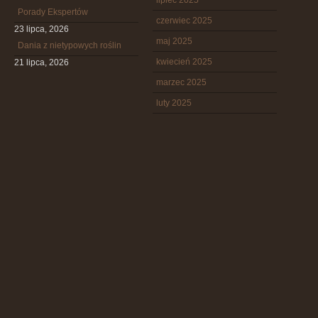
lipiec 2025
Porady Ekspertów
czerwiec 2025
23 lipca, 2026
maj 2025
Dania z nietypowych roślin
kwiecień 2025
21 lipca, 2026
marzec 2025
luty 2025