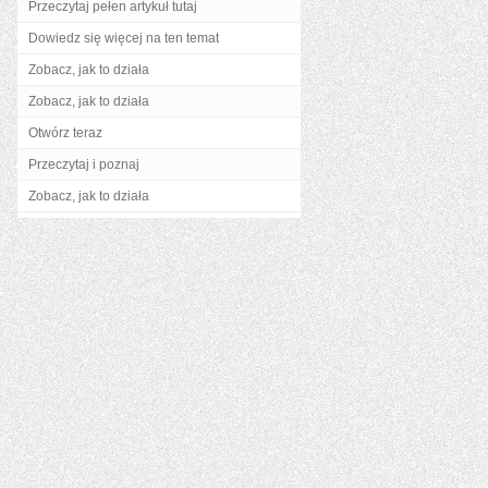
Przeczytaj pełen artykuł tutaj
Dowiedz się więcej na ten temat
Zobacz, jak to działa
Zobacz, jak to działa
Otwórz teraz
Przeczytaj i poznaj
Zobacz, jak to działa