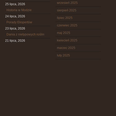
wrzesień 2025
25 lipca, 2026
Historia w Modzie
sierpień 2025
24 lipca, 2026
lipiec 2025
Porady Ekspertów
czerwiec 2025
23 lipca, 2026
maj 2025
Dania z nietypowych roślin
kwiecień 2025
21 lipca, 2026
marzec 2025
luty 2025